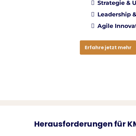
Strategie &
Leadership 
Agile Innovat
Erfahre jetzt mehr
Herausforderungen für 