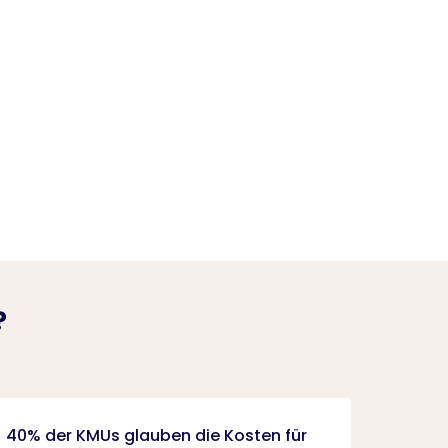
?
40% der KMUs glauben die Kosten für