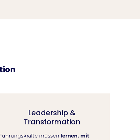
tion
Leadership &
Transformation
Führungskräfte müssen
lernen, mit