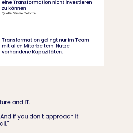
eine Transformation nicht investieren
zu können
Quelle: Studie Deloitte
Transformation gelingt nur im Team
mit allen Mitarbeitern. Nutze
vorhandene Kapazitäten.
ure and IT.
 And if you don't approach it
il."