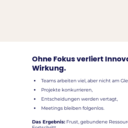
Ohne Fokus verliert Innov
Wirkung.
Teams arbeiten viel, aber nicht am Gle
Projekte konkurrieren,
Entscheidungen werden vertagt,
Meetings bleiben folgenlos.
Das Ergebnis:
Frust, gebundene Ressou
Fortschritt.