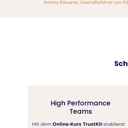
Antony Edwards, Geschäftsführer von P
Sch
High Performance
Teams
Mit dem
Online-Kurs TrustKit
etablierst