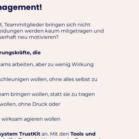
nagement!
t, Teammitglieder bringen sich nicht
heidungen werden kaum mitgetragen und
erhaft neu motivieren?
rungskräfte, die
ams arbeiten, aber zu wenig Wirkung
hleunigen wollen, ohne alles selbst zu
am bringen wollen, statt sie zu tragen
wollen, ohne Druck oder
d wirksam agieren wollen
ystem TrustKit
an. Mit den
Tools und