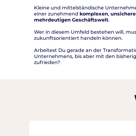
Kleine und mittelständische Unternehm
einer zunehmend
komplexen
,
unsicher
mehrdeutigen
Geschäftswelt
.
Wer in diesem Umfeld bestehen will, muss
zukunftsorientiert handeln können.
Arbeitest Du gerade an der Transformati
Unternehmens, bis aber mit den bisheri
zufrieden?