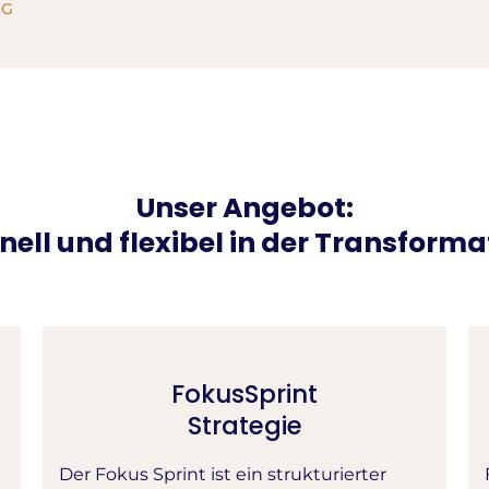
SG
Unser Angebot:
nell und flexibel in der Transforma
FokusSprint
Strategie
Der Fokus Sprint ist ein strukturierter